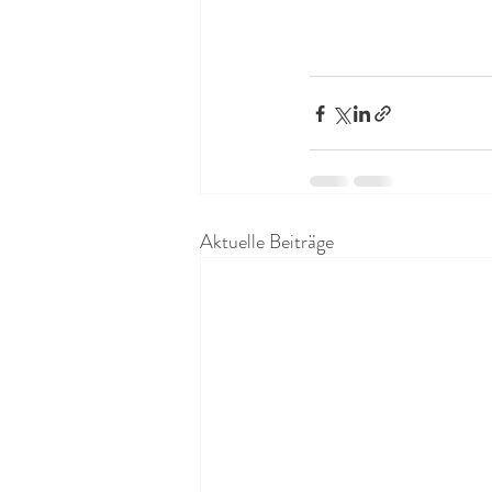
Aktuelle Beiträge