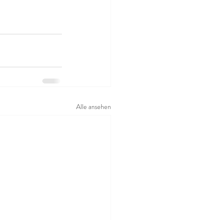
Alle ansehen