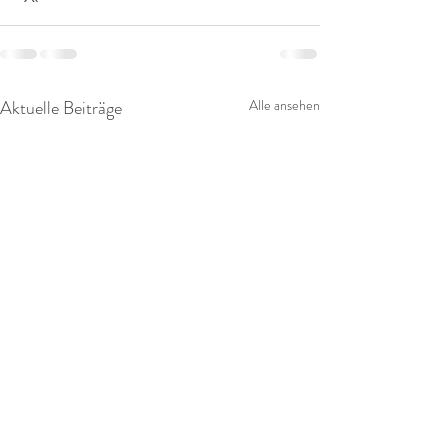
Aktuelle Beiträge
Alle ansehen