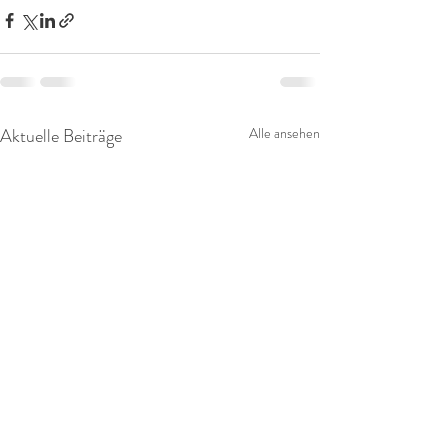
Aktuelle Beiträge
Alle ansehen