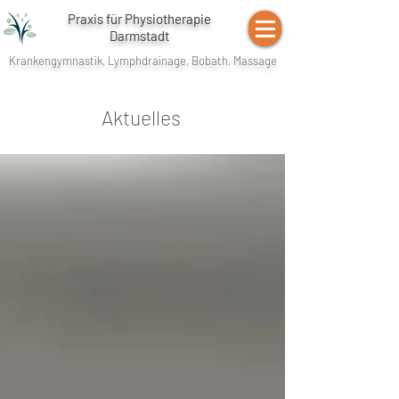
Praxis für Physiotherapie
Darmstadt
Krankengymnastik, Lymphdrainage, Bobath, Massage
Aktuelles