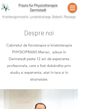
Praxis für Physiotherapie
Darmstadt
Krankengymnastik, Lymphdrainage, Bobath, Massage
Despre noi
Cabinetul de fizioterapie si kinetoterapie
PHYSIOPRAXIS Marian, aduce în
Darmstadt peste 12 ani de experienta
profesionala, care a fost dobândita prin
studiu si experienta, atat în tara si în
strainatate.