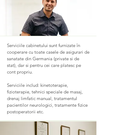
Serviciile cabinetului sunt furnizate în
cooperare cu toate casele de asigurari de
sanatate din Germania (private si de
stat), dar si pentru cei care platesc pe
cont propriu.
Serviciile includ: kinetoterapie,
fizioterapie, tehnici speciale de masaj,
drenaj limfatic manual, tratamentul
pacientilor neurologici, tratamente fizice
postoperatorii etc.