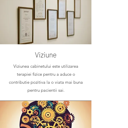
Viziune
Viziunea cabinetului este utilizarea
terapiei fizice pentru a aduce o
contributie pozitiva la o viata mai buna
pentru pacientii sai.